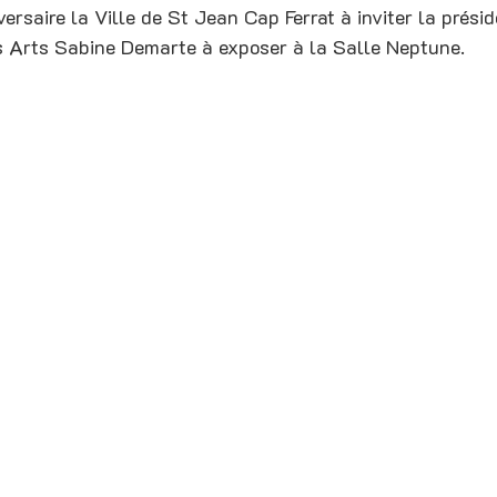
rsaire la Ville de St Jean Cap Ferrat à inviter la présid
s Arts Sabine Demarte à exposer à la Salle Neptune.