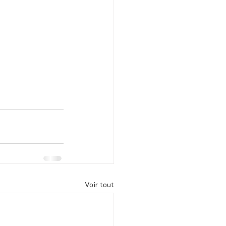
Voir tout