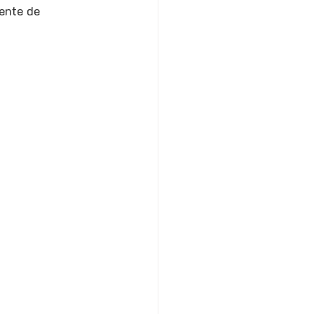
ente de 