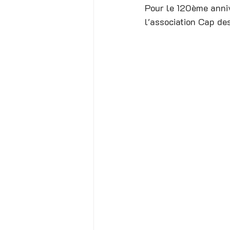
Pour le 120ème annive
l'association Cap de