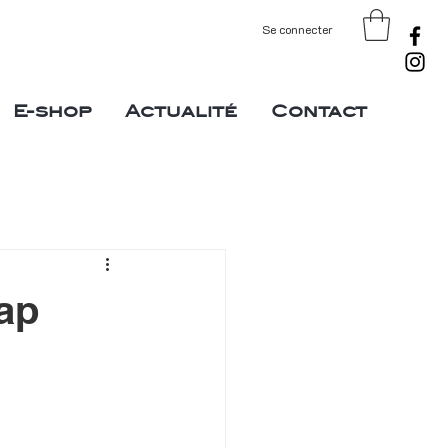
Se connecter
E-shop
Actualité
Contact
ap