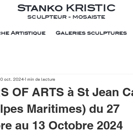
Stanko KRISTIC
SCULPTEUR - MOSAISTE
he Artistique
Galeries sculptures
0 oct. 2024
1 min de lecture
 OF ARTS à St Jean C
Alpes Maritimes) du 27
e au 13 Octobre 2024