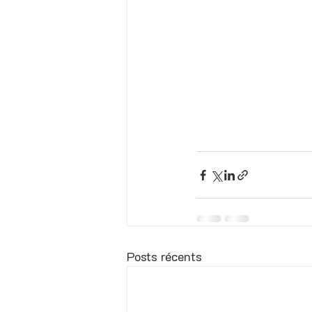
Posts récents