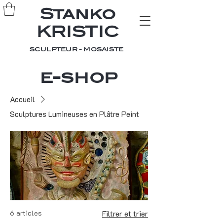
Stanko
KRISTIC
SCULPTEUR - MOSAISTE
e-shop
Accueil
Sculptures Lumineuses en Plâtre Peint
6 articles
Filtrer et trier