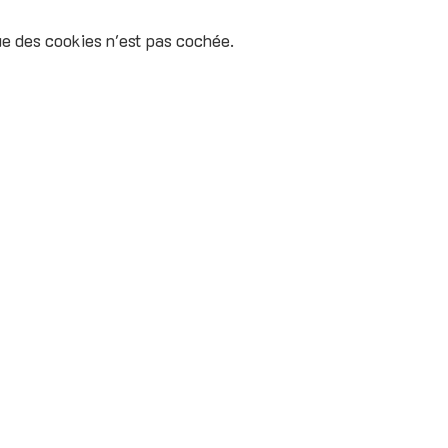
ue des cookies n'est pas cochée.