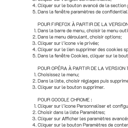
Cliquer sur le bouton avancé de la section
Dans la fenêtre paramètres de confidentiali
POUR FIREFOX À PARTIR DE LA VERSION 
Dans la barre de menu, choisir le menu outi
Dans le menu déroulant, choisir options;
Cliquer sur l'icone vie privée;
Cliquer sur le lien supprimer des cookies s
Dans la fenêtre Cookies, cliquer sur le bou
POUR OPÉRA À PARTIR DE LA VERSION 11
Choisissez le menu;
Dans la liste, choisir réglages puis supprime
Cliquer sur le bouton supprimer.
POUR GOOGLE CHROME :
Cliquer sur l'icone Personnaliser et confi
Choisir dans la liste Paramètres;
Cliquer sur Afficher les paramètres avancés.
Cliquer sur le bouton Paramètres de conte