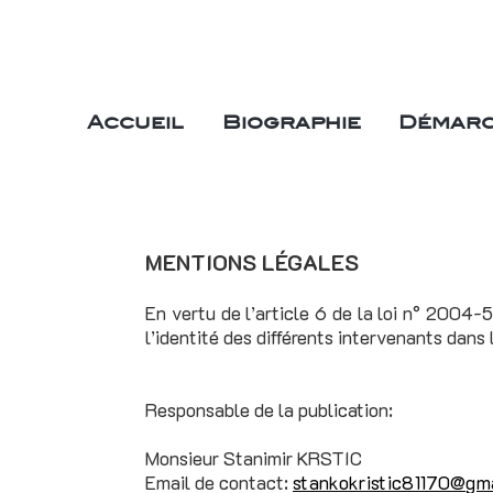
Accueil
Biographie
Démarc
MENTIONS LÉGALES
En vertu de l’article 6 de la loi n° 2004-
l’identité des différents intervenants dans 
Responsable de la publication:
Monsieur Stanimir KRSTIC
Email de contact:
stankokristic81170@gm