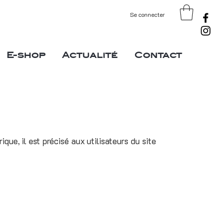
Se connecter
E-shop
Actualité
Contact
ue, il est précisé aux utilisateurs du site