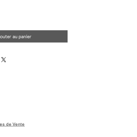
outer au panier
es de Vente