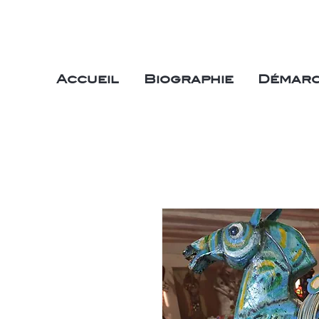
Accueil
Biographie
Démarc