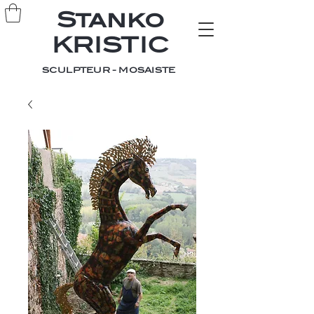
Stanko
KRISTIC
SCULPTEUR - MOSAISTE