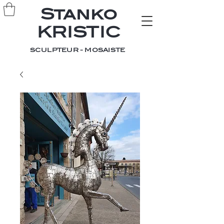
Stanko
KRISTIC
SCULPTEUR - MOSAISTE