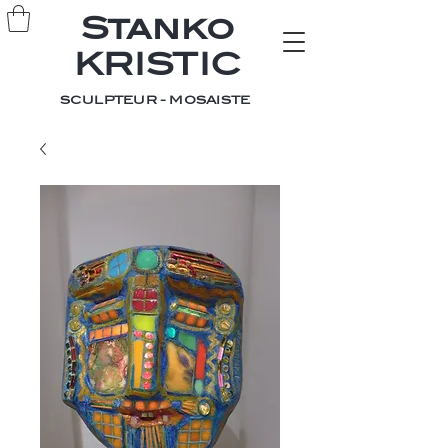
Stanko
KRISTIC
SCULPTEUR - MOSAISTE