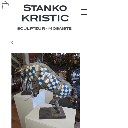
Stanko
KRISTIC
SCULPTEUR - MOSAISTE